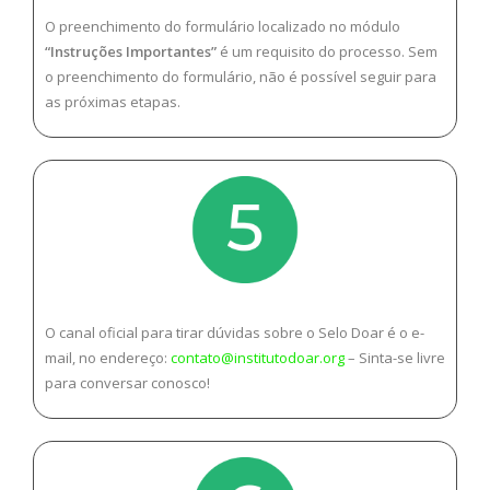
O preenchimento do formulário localizado no módulo
“Instruções Importantes”
é um requisito do processo. Sem
o preenchimento do formulário, não é possível seguir para
as próximas etapas.
O canal oficial para tirar dúvidas sobre o Selo Doar é o e-
mail, no endereço:
contato@institutodoar.org
– Sinta-se livre
para conversar conosco!