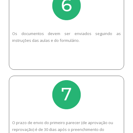
Os documentos devem ser enviados seguindo as
instruções das aulas e do formulário.
O prazo de envio do primeiro parecer (de aprovação ou
reprovação) é de 30 dias após o preenchimento do