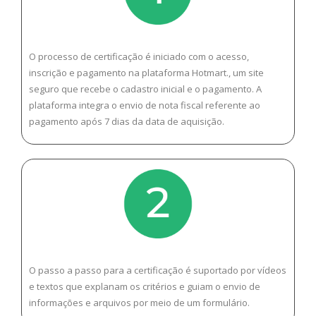
O processo de certificação é iniciado com o acesso,
inscrição e pagamento na plataforma Hotmart., um site
seguro que recebe o cadastro inicial e o pagamento. A
plataforma integra o envio de nota fiscal referente ao
pagamento após 7 dias da data de aquisição.
O passo a passo para a certificação é suportado por vídeos
e textos que explanam os critérios e guiam o envio de
informações e arquivos por meio de um formulário.