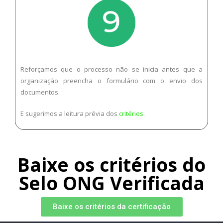
Reforçamos que o processo não se inicia antes que a
organização preencha o formulário com o envio dos
documentos.
E sugerimos a leitura prévia dos
critérios.
Baixe os critérios do
Selo ONG Verificada
Baixe os critérios da certificação