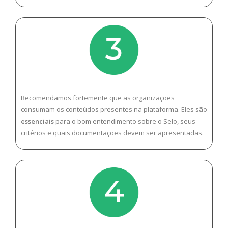
Recomendamos fortemente que as organizações
consumam os conteúdos presentes na plataforma. Eles são
essenciais
para o bom entendimento sobre o Selo, seus
critérios e quais documentações devem ser apresentadas.