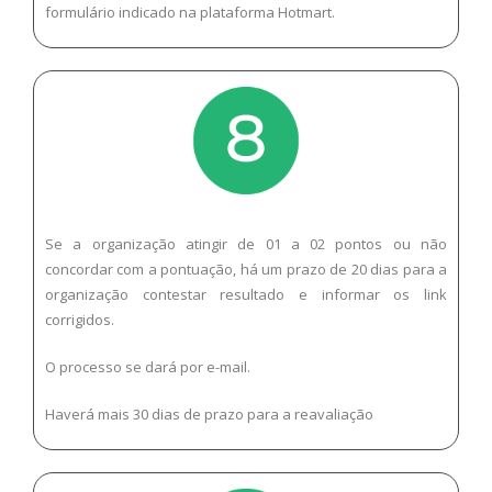
formulário indicado na plataforma Hotmart.
Se a organização atingir de 01 a 02 pontos ou não
concordar com a pontuação, há um prazo de 20 dias para a
organização contestar resultado e informar os link
corrigidos.
O processo se dará por e-mail.
Haverá mais 30 dias de prazo para a reavaliação