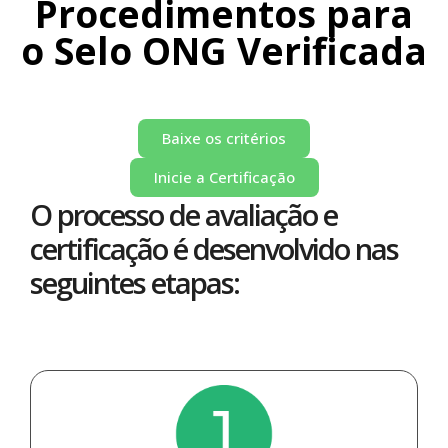
Procedimentos para
o Selo ONG Verificada
Baixe os critérios
Inicie a Certificação
O processo de avaliação e
certificação é desenvolvido nas
seguintes etapas: