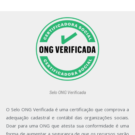
Selo ONG Verificada
O Selo ONG Verificada é uma certificação que comprova a
adequação cadastral e
contábil das organizações sociais.
Doar para uma ONG que atesta sua conformidade é
uma
forma de aumentar a segurança de que os recursos serão