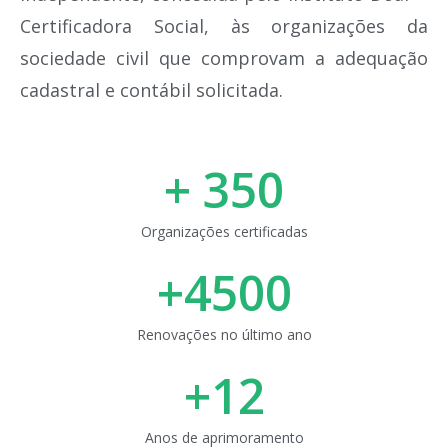
Certificadora Social, às organizações da
sociedade civil que comprovam a adequação
cadastral e contábil solicitada.
+ 
350
Organizações certificadas
+
4500
Renovações no último ano
+
12
Anos de aprimoramento