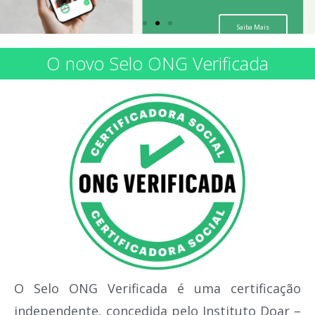
Saiba Mais
O novo Selo ONG Verificada
O Selo ONG Verificada é uma certificação
independente, concedida pelo Instituto Doar –